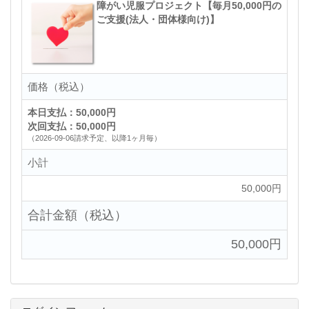
障がい児服プロジェクト【毎月50,000円の
ご支援(法人・団体様向け)】
価格（税込）
本日支払：50,000円
次回支払：50,000円
（2026-09-06請求予定、以降1ヶ月毎）
小計
50,000円
合計金額（税込）
50,000円