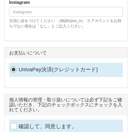
Instagram
文頭に@をつけてください （例@kijino_m） ※アカウントをお持
ちでない場合は「なし」とご記入ください。
お支払いについて
UnivaPay決済(クレジットカード)
個人情報の管理・取り扱いについては必ず下記をご確
認いただき、下記のチェックボックスにチェックを入
れてください。
確認して、同意します。