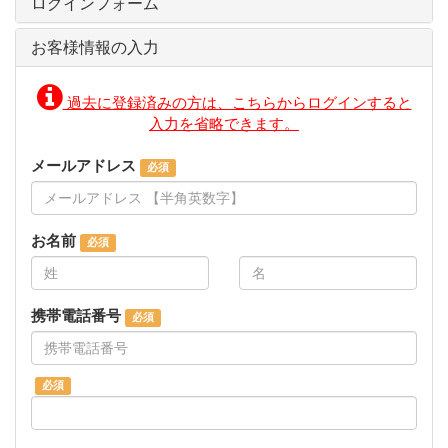
ログインフォーム
お客様情報の入力
過去に登録済みの方は、こちらからログインすると
入力を省略できます。
メールアドレス
お名前
携帯電話番号