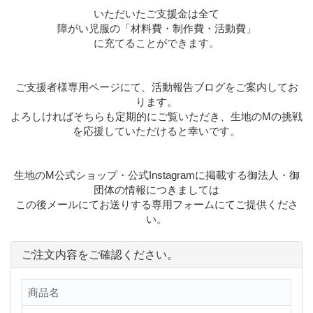
いただいたご支援金は全て
障がい児服の「材料費・制作費・活動費」
に充てることができます。
ご支援者様専用ページにて、活動報告ブログをご案内してお
ります。
よろしければそちらも定期的にご覧いただき、生地のMの挑戦
を応援していただけると幸いです。
生地のM公式ショップ・公式Instagramに掲載する御法人・御
団体の情報につきましては
この後メールにてお送りする専用フォームにてご提供くださ
い。
ご注文内容をご確認ください。
商品名